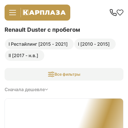
Renault Duster
с пробегом
I Рестайлинг [2015 - 2021]
I [2010 - 2015]
II [2017 - н.в.]
Все фильтры
Сначала дешевле