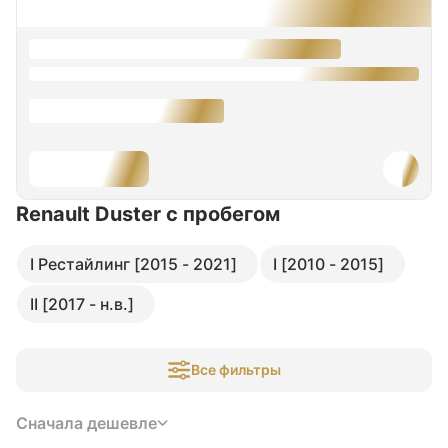
Renault Duster
с пробегом
I Рестайлинг [2015 - 2021]
I [2010 - 2015]
II [2017 - н.в.]
Все фильтры
Сначала дешевле