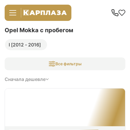
Opel Mokka
с пробегом
I [2012 - 2016]
Все фильтры
Сначала дешевле