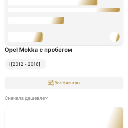
Opel Mokka
с пробегом
I [2012 - 2016]
Все фильтры
Сначала дешевле