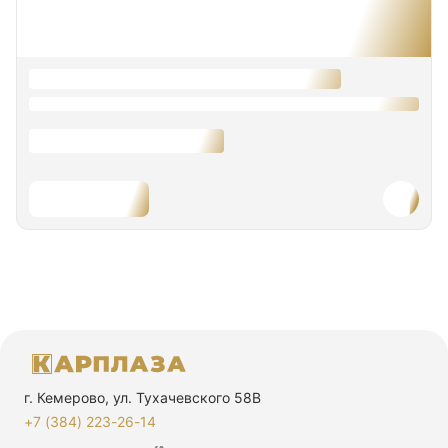
г. Кемерово, ул. Тухачевского 58В
+7 (384) 223-26-14‬