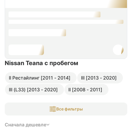
Nissan Teana
с пробегом
II Рестайлинг [2011 - 2014]
III [2013 - 2020]
III (L33) [2013 - 2020]
II [2008 - 2011]
Все фильтры
Сначала дешевле