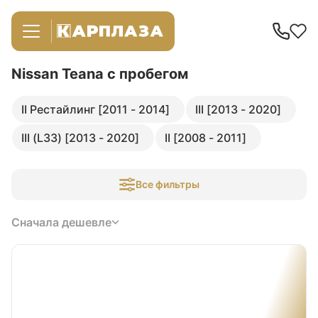
Nissan Teana
с пробегом
II Рестайлинг [2011 - 2014]
III [2013 - 2020]
III (L33) [2013 - 2020]
II [2008 - 2011]
Все фильтры
Сначала дешевле