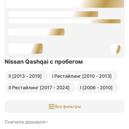
Nissan Qashqai
с пробегом
II [2013 - 2019]
I Рестайлинг [2010 - 2013]
II Рестайлинг [2017 - 2024]
I [2006 - 2010]
Все фильтры
Сначала дешевле