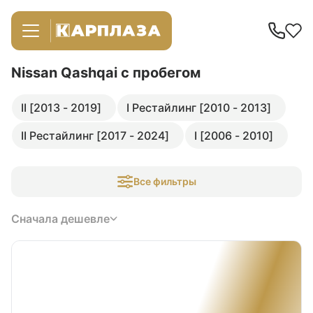
Nissan Qashqai
с пробегом
II [2013 - 2019]
I Рестайлинг [2010 - 2013]
II Рестайлинг [2017 - 2024]
I [2006 - 2010]
Все фильтры
Сначала дешевле