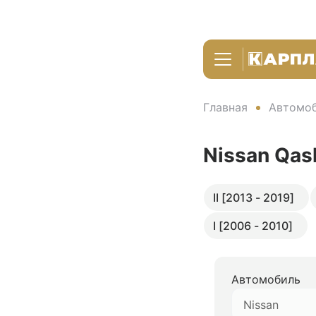
Главная
Автомоб
Nissan Qas
II [2013 - 2019]
I [2006 - 2010]
Автомобиль
Nissan