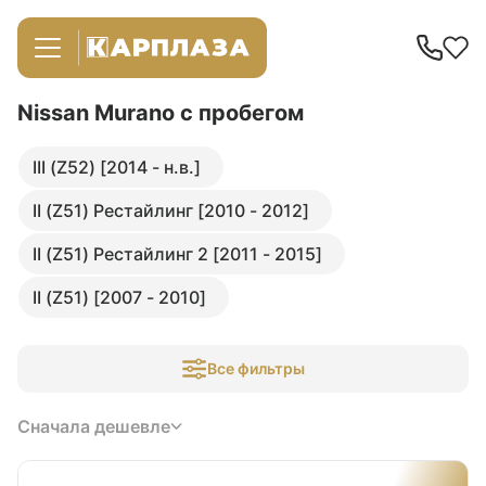
Nissan Murano
с пробегом
III (Z52) [2014 - н.в.]
II (Z51) Рестайлинг [2010 - 2012]
II (Z51) Рестайлинг 2 [2011 - 2015]
II (Z51) [2007 - 2010]
Все фильтры
Сначала дешевле