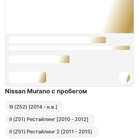
Nissan Murano
с пробегом
III (Z52) [2014 - н.в.]
II (Z51) Рестайлинг [2010 - 2012]
II (Z51) Рестайлинг 2 [2011 - 2015]