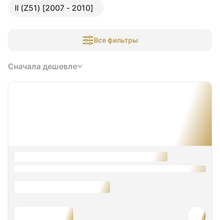
II (Z51) [2007 - 2010]
Все фильтры
Сначала дешевле