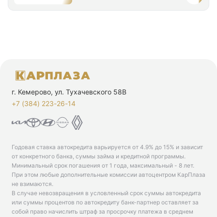
г. Кемерово, ул. Тухачевского 58В
+7 (384) 223-26-14‬
Годовая ставка автокредита варьируется от 4.9% до 15% и зависит
от конкретного банка, суммы займа и кредитной программы.
Минимальный срок погашения от 1 года, максимальный - 8 лет.
При этом любые дополнительные комиссии автоцентром КарПлаза
не взимаются.
В случае невозвращения в условленный срок суммы автокредита
или суммы процентов по автокредиту банк-партнер оставляет за
собой право начислить штраф за просрочку платежа в среднем