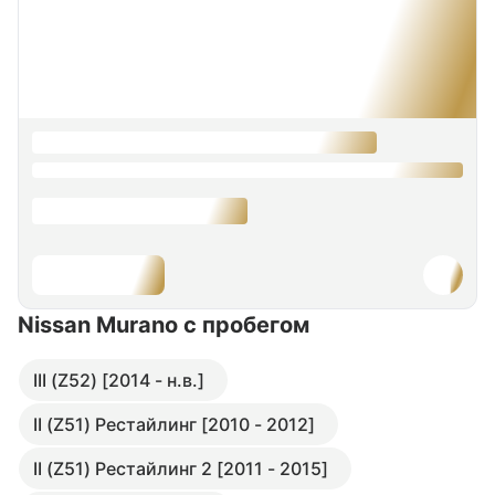
Nissan Murano
с пробегом
III (Z52) [2014 - н.в.]
II (Z51) Рестайлинг [2010 - 2012]
II (Z51) Рестайлинг 2 [2011 - 2015]