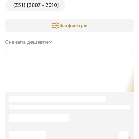
II (Z51) [2007 - 2010]
Все фильтры
Сначала дешевле