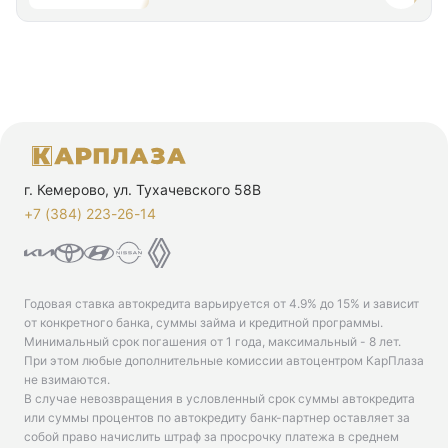
г. Кемерово, ул. Тухачевского 58В
+7 (384) 223-26-14‬
Годовая ставка автокредита варьируется от 4.9% до 15% и зависит
от конкретного банка, суммы займа и кредитной программы.
Минимальный срок погашения от 1 года, максимальный - 8 лет.
При этом любые дополнительные комиссии автоцентром КарПлаза
не взимаются.
В случае невозвращения в условленный срок суммы автокредита
или суммы процентов по автокредиту банк-партнер оставляет за
собой право начислить штраф за просрочку платежа в среднем