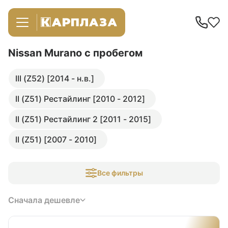
Nissan Murano
с пробегом
III (Z52) [2014 - н.в.]
II (Z51) Рестайлинг [2010 - 2012]
II (Z51) Рестайлинг 2 [2011 - 2015]
II (Z51) [2007 - 2010]
Все фильтры
Сначала дешевле