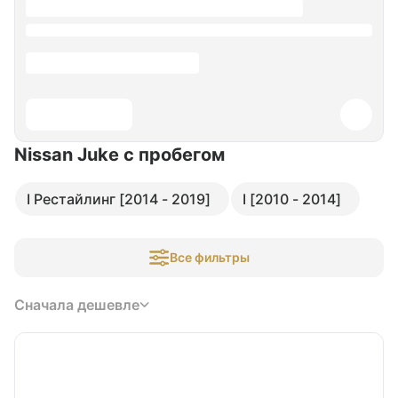
Nissan Juke
с пробегом
I Рестайлинг [2014 - 2019]
I [2010 - 2014]
Все фильтры
Сначала дешевле