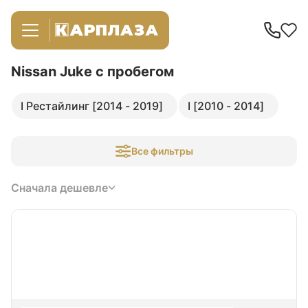
Nissan Juke
с пробегом
I Рестайлинг [2014 - 2019]
I [2010 - 2014]
Все фильтры
Сначала дешевле