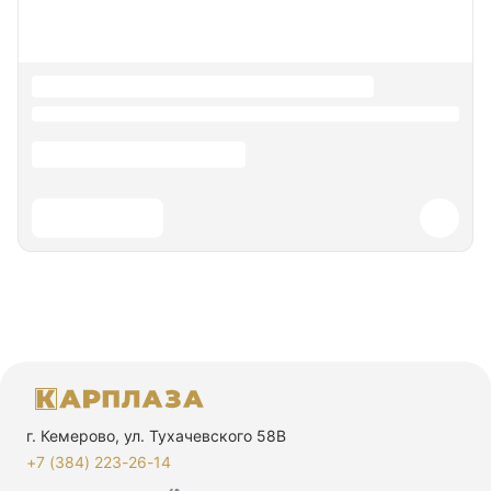
г. Кемерово, ул. Тухачевского 58В
+7 (384) 223-26-14‬