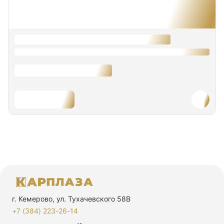
г. Кемерово, ул. Тухачевского 58В
+7 (384) 223-26-14‬