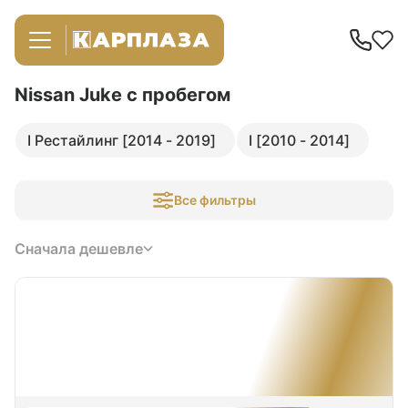
Nissan Juke
с пробегом
I Рестайлинг [2014 - 2019]
I [2010 - 2014]
Все фильтры
Сначала дешевле