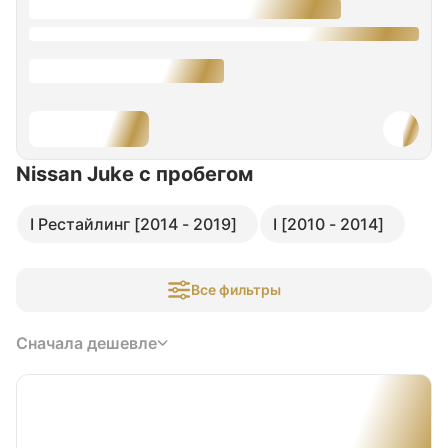
Nissan Juke
с пробегом
I Рестайлинг [2014 - 2019]
I [2010 - 2014]
Все фильтры
Сначала дешевле