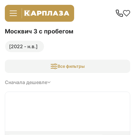
Москвич 3
с пробегом
[2022 - н.в.]
Все фильтры
Сначала дешевле