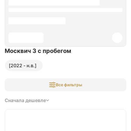
Москвич 3
с пробегом
[2022 - н.в.]
Все фильтры
Сначала дешевле