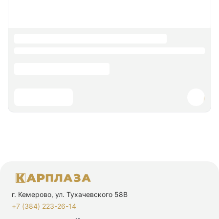
г. Кемерово, ул. Тухачевского 58В
+7 (384) 223-26-14‬