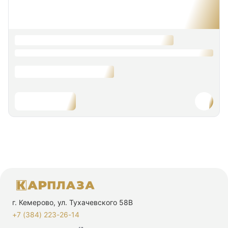
г. Кемерово, ул. Тухачевского 58В
+7 (384) 223-26-14‬