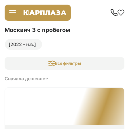
Москвич 3
с пробегом
[2022 - н.в.]
Все фильтры
Сначала дешевле