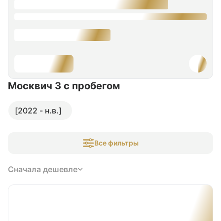
Москвич 3
с пробегом
[2022 - н.в.]
Все фильтры
Сначала дешевле