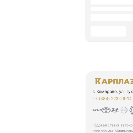
г. Кемерово, ул. Т
+7 (384) 223-26-14‬
Годовая ставка автокр
программы. Минимальн