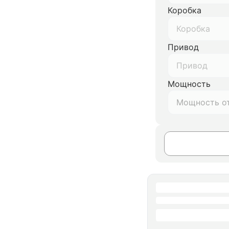
Коробка
Коробка
Привод
Привод
Мощность