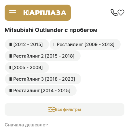
Mitsubishi Outlander
с пробегом
III [2012 - 2015]
II Рестайлинг [2009 - 2013]
III Рестайлинг 2 [2015 - 2018]
II [2005 - 2009]
III Рестайлинг 3 [2018 - 2023]
III Рестайлинг [2014 - 2015]
Все фильтры
Сначала дешевле