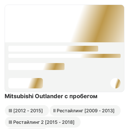
Mitsubishi Outlander
с пробегом
III [2012 - 2015]
II Рестайлинг [2009 - 2013]
III Рестайлинг 2 [2015 - 2018]