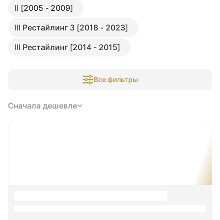
II [2005 - 2009]
III Рестайлинг 3 [2018 - 2023]
III Рестайлинг [2014 - 2015]
Все фильтры
Сначала дешевле