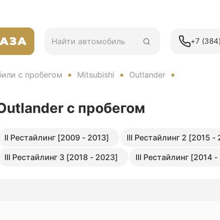
+7 (384)
или с пробегом
Mitsubishi
Outlander
 Outlander
с пробегом
II Рестайлинг [2009 - 2013]
III Рестайлинг 2 [2015 -
III Рестайлинг 3 [2018 - 2023]
III Рестайлинг [2014 -