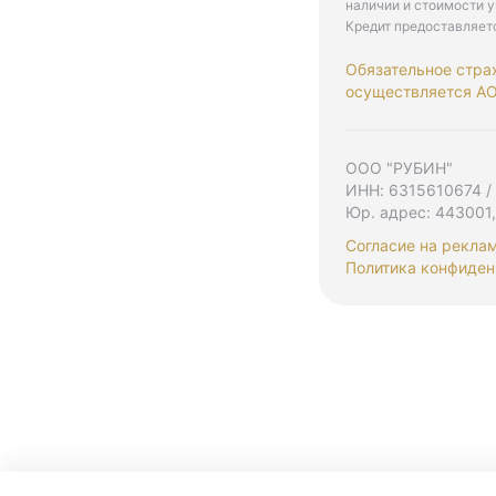
наличии и стоимости у
Кредит предоставляет
Обязательное стра
осуществляется АО 
ООО "РУБИН"
ИНН: 6315610674 /
Юр. адрес: 443001,
Согласие на рекла
Политика конфиден