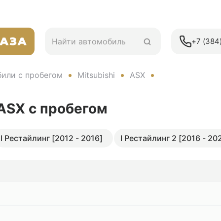
+7 (384)
или с пробегом
Mitsubishi
ASX
 ASX
с пробегом
I Рестайлинг [2012 - 2016]
I Рестайлинг 2 [2016 - 20