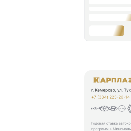
г. Кемерово, ул. Т
+7 (384) 223-26-14‬
Годовая ставка автокр
программы. Минимальн