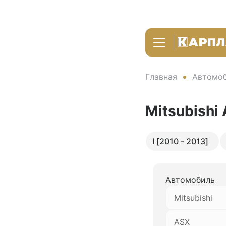
Главная
Автомоб
Mitsubishi
I [2010 - 2013]
Автомобиль
Mitsubishi
ASX