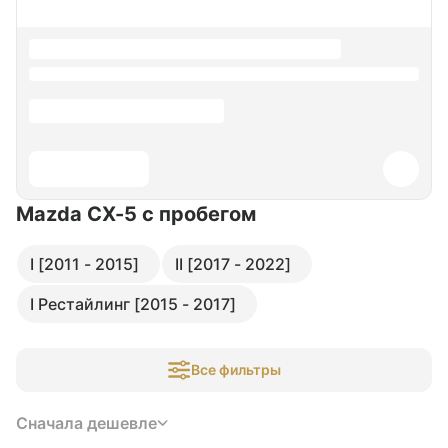
Mazda CX-5
с пробегом
I [2011 - 2015]
II [2017 - 2022]
I Рестайлинг [2015 - 2017]
Все фильтры
Сначала дешевле