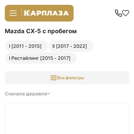
Mazda CX-5
с пробегом
I [2011 - 2015]
II [2017 - 2022]
I Рестайлинг [2015 - 2017]
Все фильтры
Сначала дешевле