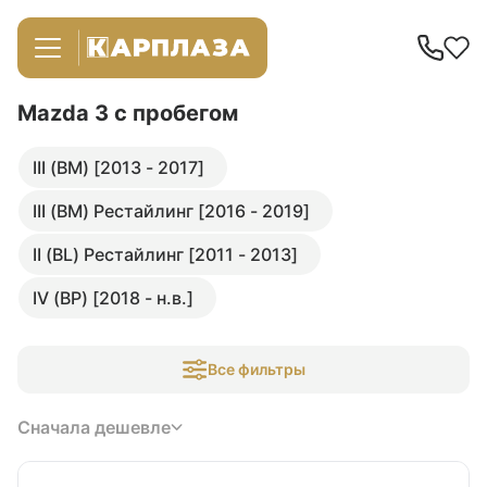
Mazda 3
с пробегом
III (BM) [2013 - 2017]
III (BM) Рестайлинг [2016 - 2019]
II (BL) Рестайлинг [2011 - 2013]
IV (BP) [2018 - н.в.]
Все фильтры
Сначала дешевле