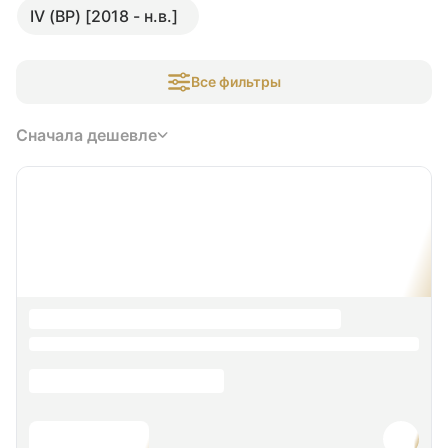
IV (BP) [2018 - н.в.]
Все фильтры
Сначала дешевле