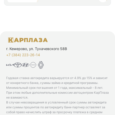
г. Кемерово, ул. Тухачевского 58В
+7 (384) 223-26-14‬
Годовая ставка автокредита варьируется от 4.9% до 15% и зависит
от конкретного банка, суммы займа и кредитной программы.
Минимальный срок погашения от 1 года, максимальный - 8 лет.
При этом любые дополнительные комиссии автоцентром КарПлаза
не взимаются.
В случае невозвращения в условленный срок суммы автокредита
или суммы процентов по автокредиту банк-партнер оставляет за
собой право начислить штраф за просрочку платежа в среднем