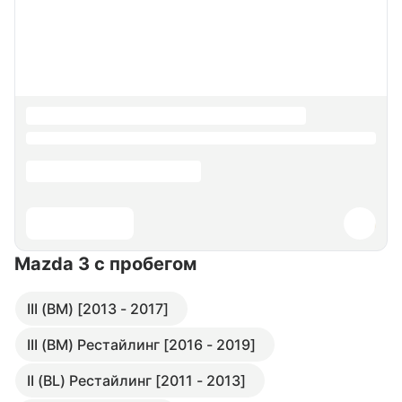
Mazda 3
с пробегом
III (BM) [2013 - 2017]
III (BM) Рестайлинг [2016 - 2019]
II (BL) Рестайлинг [2011 - 2013]