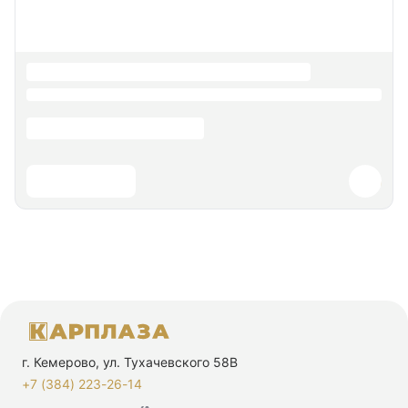
г. Кемерово, ул. Тухачевского 58В
+7 (384) 223-26-14‬