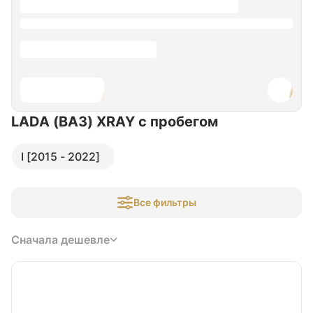
LADA (ВАЗ) XRAY
с пробегом
I [2015 - 2022]
Все фильтры
Сначала дешевле