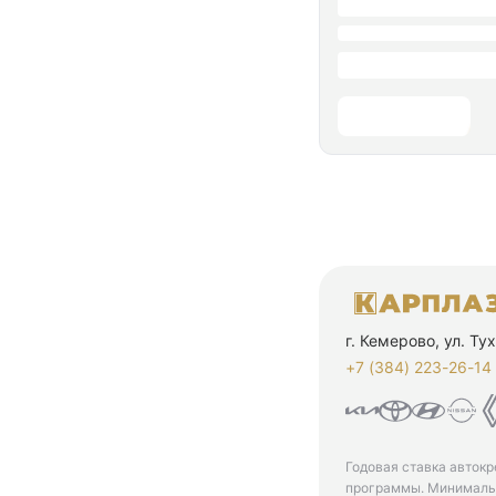
г. Кемерово, ул. Т
+7 (384) 223-26-14‬
Годовая ставка автокр
программы. Минимальн