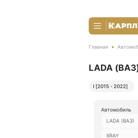
Главная
Автомоб
LADA (ВАЗ
I [2015 - 2022]
Автомобиль
LADA (ВАЗ)
XRAY