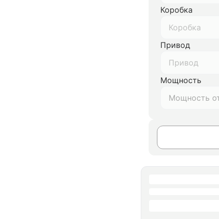
Коробка
Коробка
Привод
Привод
Мощность