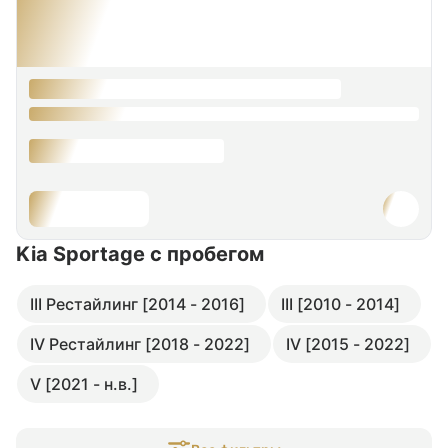
Kia Sportage
с пробегом
III Рестайлинг [2014 - 2016]
III [2010 - 2014]
IV Рестайлинг [2018 - 2022]
IV [2015 - 2022]
V [2021 - н.в.]