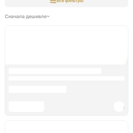
Все фильтры
Сначала дешевле