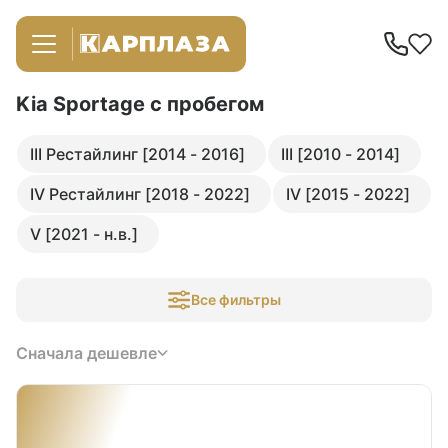
Kia Sportage
с пробегом
III Рестайлинг [2014 - 2016]
III [2010 - 2014]
IV Рестайлинг [2018 - 2022]
IV [2015 - 2022]
V [2021 - н.в.]
Все фильтры
Сначала дешевле