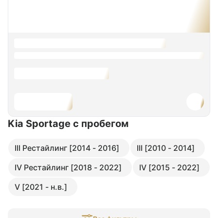
Kia Sportage
с пробегом
III Рестайлинг [2014 - 2016]
III [2010 - 2014]
IV Рестайлинг [2018 - 2022]
IV [2015 - 2022]
V [2021 - н.в.]