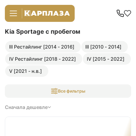
Kia Sportage
с пробегом
III Рестайлинг [2014 - 2016]
III [2010 - 2014]
IV Рестайлинг [2018 - 2022]
IV [2015 - 2022]
V [2021 - н.в.]
Все фильтры
Сначала дешевле