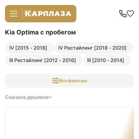
Kia Optima
с пробегом
IV [2015 - 2018]
IV Рестайлинг [2018 - 2020]
III Рестайлинг [2012 - 2016]
III [2010 - 2014]
Все фильтры
Сначала дешевле