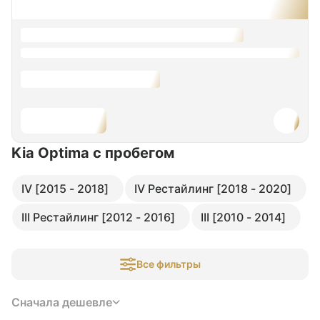
Kia Optima
с пробегом
IV [2015 - 2018]
IV Рестайлинг [2018 - 2020]
III Рестайлинг [2012 - 2016]
III [2010 - 2014]
Все фильтры
Сначала дешевле