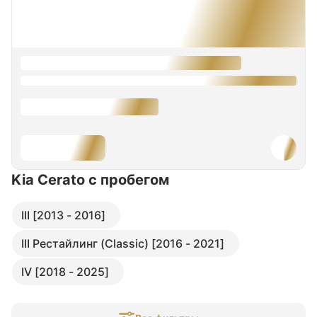
Kia Cerato
с пробегом
III [2013 - 2016]
III Рестайлинг (Classic) [2016 - 2021]
IV [2018 - 2025]