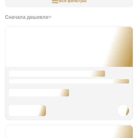
Все фильтры
Сначала дешевле