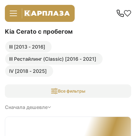
Kia Cerato
с пробегом
III [2013 - 2016]
III Рестайлинг (Classic) [2016 - 2021]
IV [2018 - 2025]
Все фильтры
Сначала дешевле