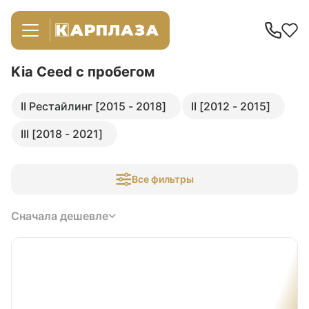
Kia Ceed
с пробегом
II Рестайлинг [2015 - 2018]
II [2012 - 2015]
III [2018 - 2021]
Все фильтры
Сначала дешевле