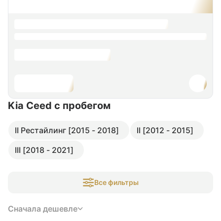
Kia Ceed
с пробегом
II Рестайлинг [2015 - 2018]
II [2012 - 2015]
III [2018 - 2021]
Все фильтры
Сначала дешевле