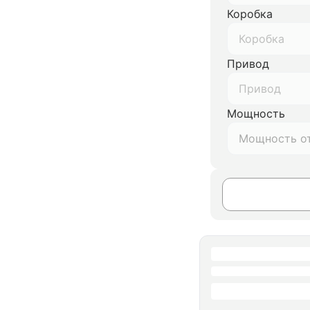
Коробка
Коробка
Привод
Привод
Мощность