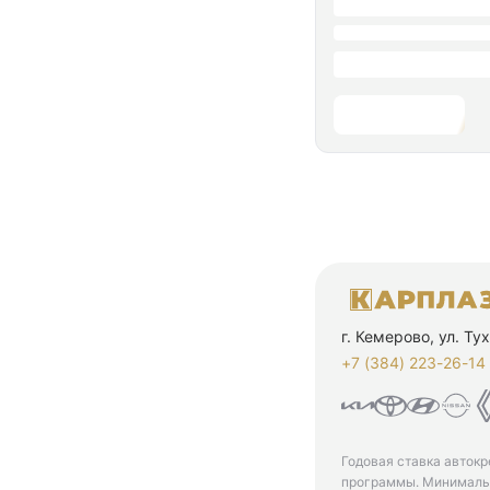
г. Кемерово, ул. Т
+7 (384) 223-26-14‬
Годовая ставка автокр
программы. Минимальн