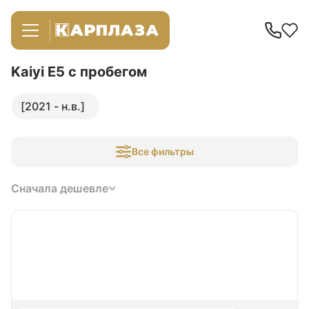
Kaiyi E5
с пробегом
[2021 - н.в.]
Все фильтры
Сначала дешевле