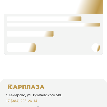
г. Кемерово, ул. Тухачевского 58В
+7 (384) 223-26-14‬