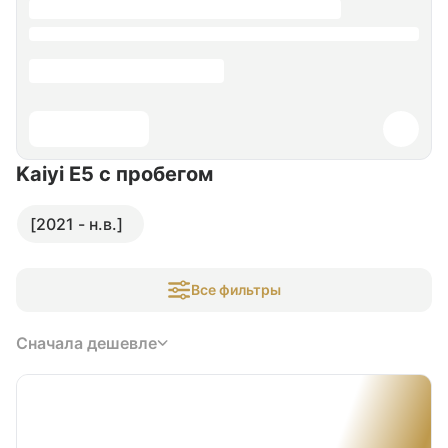
Kaiyi E5
с пробегом
[2021 - н.в.]
Все фильтры
Сначала дешевле