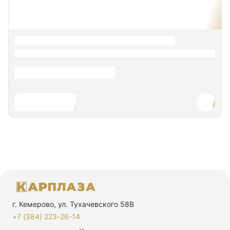
г. Кемерово, ул. Тухачевского 58В
+7 (384) 223-26-14‬