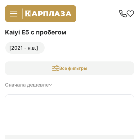
Kaiyi E5
с пробегом
[2021 - н.в.]
Все фильтры
Сначала дешевле