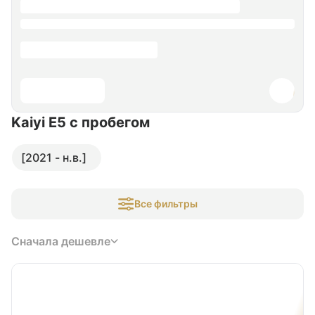
Kaiyi E5
с пробегом
[2021 - н.в.]
Все фильтры
Сначала дешевле