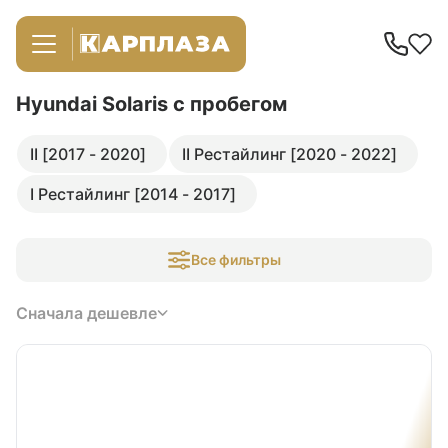
Hyundai Solaris
с пробегом
II [2017 - 2020]
II Рестайлинг [2020 - 2022]
I Рестайлинг [2014 - 2017]
Все фильтры
Сначала дешевле