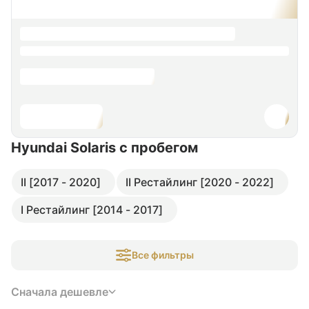
Hyundai Solaris
с пробегом
II [2017 - 2020]
II Рестайлинг [2020 - 2022]
I Рестайлинг [2014 - 2017]
Все фильтры
Сначала дешевле