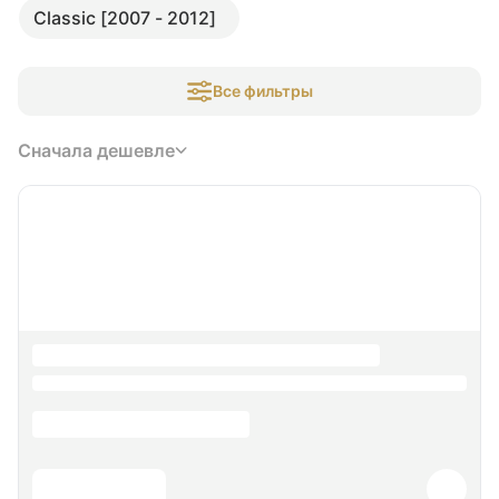
Classic [2007 - 2012]
Все фильтры
Сначала дешевле