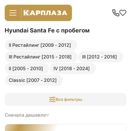
Hyundai Santa Fe
с пробегом
II Рестайлинг [2009 - 2012]
III Рестайлинг [2015 - 2018]
III [2012 - 2016]
II [2005 - 2010]
IV [2018 - 2024]
Classic [2007 - 2012]
Все фильтры
Сначала дешевле