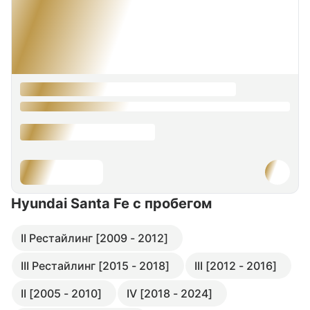
Hyundai Santa Fe
с пробегом
II Рестайлинг [2009 - 2012]
III Рестайлинг [2015 - 2018]
III [2012 - 2016]
II [2005 - 2010]
IV [2018 - 2024]