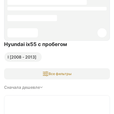
Hyundai ix55
с пробегом
I [2008 - 2013]
Все фильтры
Сначала дешевле