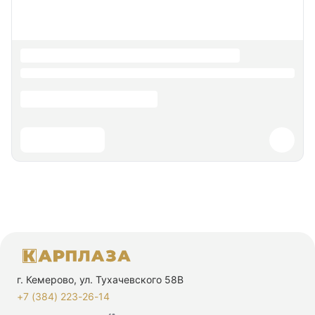
г. Кемерово, ул. Тухачевского 58В
+7 (384) 223-26-14‬