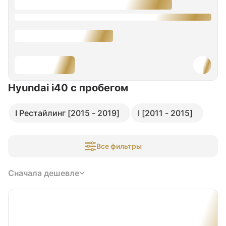
Hyundai i40
с пробегом
I Рестайлинг [2015 - 2019]
I [2011 - 2015]
Все фильтры
Сначала дешевле