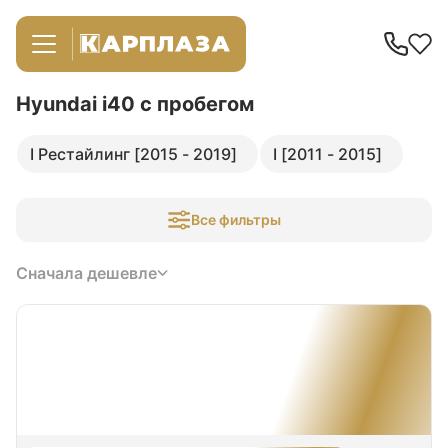
Hyundai i40
с пробегом
I Рестайлинг [2015 - 2019]
I [2011 - 2015]
Все фильтры
Сначала дешевле