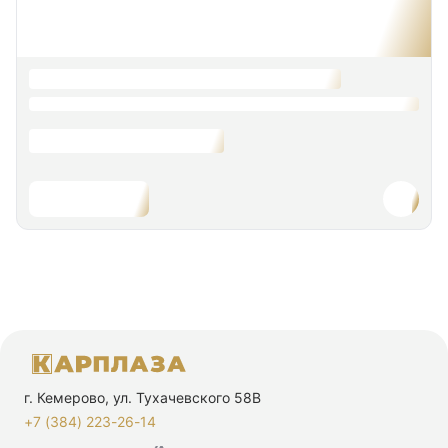
г. Кемерово, ул. Тухачевского 58В
+7 (384) 223-26-14‬