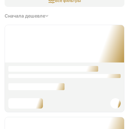
Все фильтры
Сначала дешевле