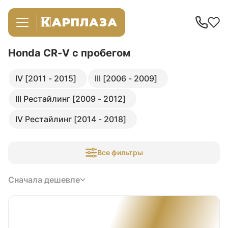
Honda CR-V
с пробегом
IV [2011 - 2015]
III [2006 - 2009]
III Рестайлинг [2009 - 2012]
IV Рестайлинг [2014 - 2018]
Все фильтры
Сначала дешевле