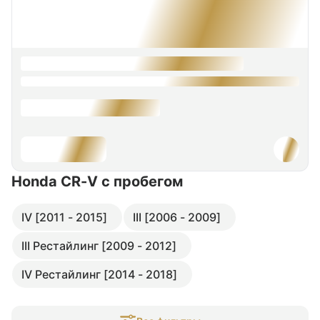
Honda CR-V
с пробегом
IV [2011 - 2015]
III [2006 - 2009]
III Рестайлинг [2009 - 2012]
IV Рестайлинг [2014 - 2018]