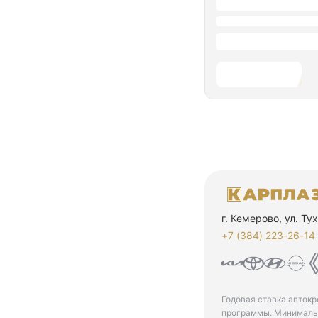
г. Кемерово, ул. Т
+7 (384) 223-26-14‬
Годовая ставка автокр
программы. Минимальн