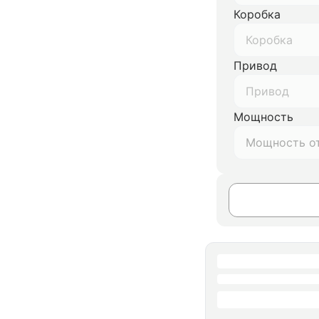
Коробка
Коробка
Привод
Привод
Мощность