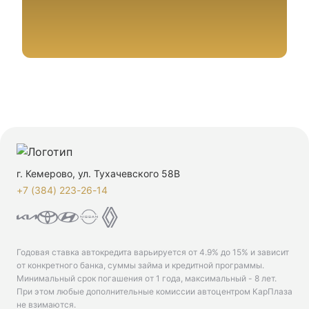
г. Кемерово, ул. Тухачевского 58В
+7 (384) 223-26-14‬
Годовая ставка автокредита варьируется от 4.9% до 15% и зависит
от конкретного банка, суммы займа и кредитной программы.
Минимальный срок погашения от 1 года, максимальный - 8 лет.
При этом любые дополнительные комиссии автоцентром КарПлаза
не взимаются.