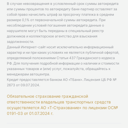
В случае невозвращения в условленный срок суммы автокредита
или суммы процентов по автокредиту банк-партнер оставляет за
собой право начислить штраф за просрочку платежа в среднем
размере 0,1% от первоначальной суммы автокредита. При
несоблюдении условий погашения автокредита данные о
нарушителе могут быть переданы в специальный реестр
должников и коллекторское агентство для взыскания
задолженности.
Данный Интернет-сайт носит исключительно информационный
характер и ни при каких условиях не является публичной офертой,
определяемой положениями Статьи 437 Гражданского кодекса
РФ. Для получения подробной информации о наличии и стоимости
указанных товаров и (или) услуг, пожалуйста, обращайтесь к
менеджерам автоцентра.
Кредит предоставляется банком АО «ТБанк».
Лицензия ЦБ РФ №
2673 от 09.07.2024
.
Обязательное страхование гражданской
ответственности владельцев транспортных средств
осуществляется АО «Т-Страхование» по лицензии ОС№
0191-03 от 01.07.2024 г.