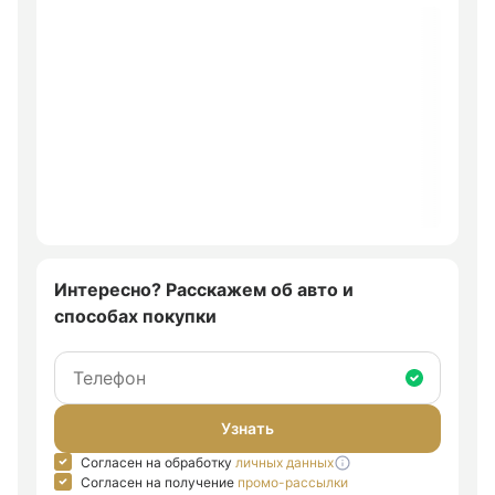
Интересно? Расскажем об авто и
способах покупки
Узнать
Согласен на обработку
личных данных
Согласен на получение
промо-рассылки