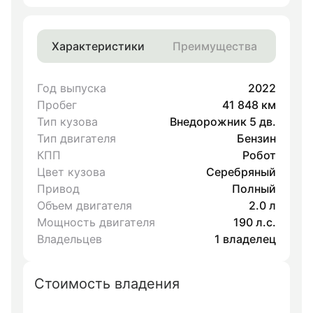
Характеристики
Преимущества
Год выпуска
2022
Пробег
41 848 км
Тип кузова
Внедорожник 5 дв.
Тип двигателя
Бензин
КПП
Робот
Цвет кузова
Серебряный
Привод
Полный
Объем двигателя
2.0 л
Мощность двигателя
190 л.с.
Владельцев
1 владелец
Стоимость владения