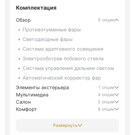
Комплектация
Обзор
6 опции
Противотуманные фары
Светодиодные фары
Система адаптивного освещения
Электрообогрев лобового стекла
Система управления дальним светом
Автоматический корректор фар
Элементы экстерьера
1 опции
Мультимедиа
4 опции
Салон
5 опции
Комфорт
8 опции
Развернуть