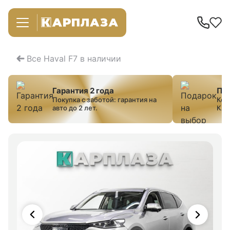
Все Haval F7 в наличии
Гарантия 2 года
Под
Покупка с заботой: гарантия на
Ком
авто до 2 лет.
КАС