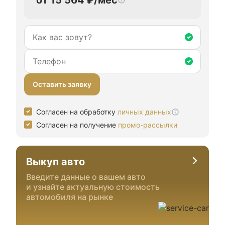
Оставить заявку
Согласен на обработку
личных данных
Согласен на получение
промо-рассылки
Выкуп авто
Введите данные о вашем авто
и узнайте актуальную стоимость
автомобиля на рынке