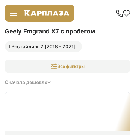
Geely Emgrand X7
с пробегом
I Рестайлинг 2 [2018 - 2021]
Все фильтры
Сначала дешевле