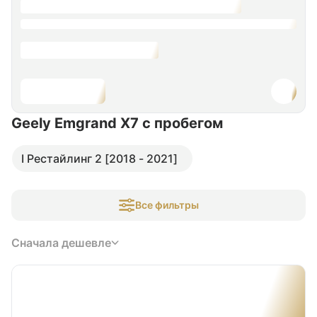
Geely Emgrand X7
с пробегом
I Рестайлинг 2 [2018 - 2021]
Все фильтры
Сначала дешевле