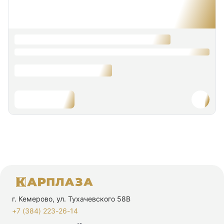
г. Кемерово, ул. Тухачевского 58В
+7 (384) 223-26-14‬