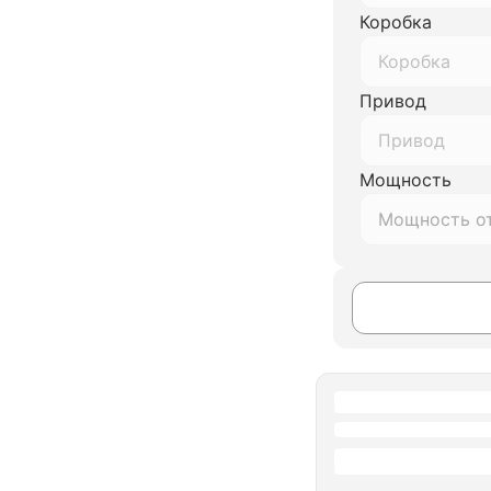
Коробка
Коробка
Привод
Привод
Мощность