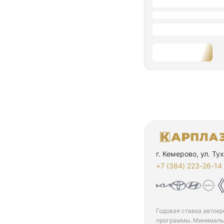
г. Кемерово, ул. Т
+7 (384) 223-26-14‬
Годовая ставка автокр
программы. Минимальн