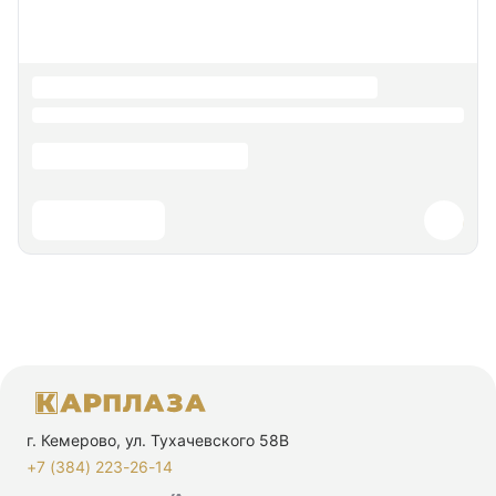
г. Кемерово, ул. Тухачевского 58В
+7 (384) 223-26-14‬