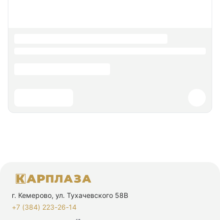
г. Кемерово, ул. Тухачевского 58В
+7 (384) 223-26-14‬