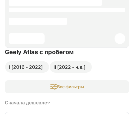
Geely Atlas
с пробегом
I [2016 - 2022]
II [2022 - н.в.]
Все фильтры
Сначала дешевле