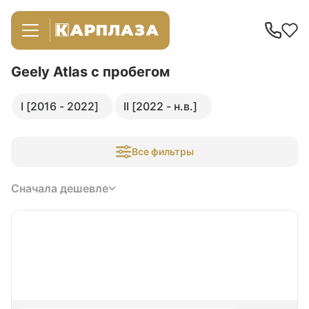
Geely Atlas
с пробегом
I [2016 - 2022]
II [2022 - н.в.]
Все фильтры
Сначала дешевле