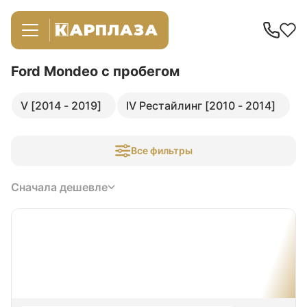
Ford Mondeo
с пробегом
V [2014 - 2019]
IV Рестайлинг [2010 - 2014]
Все фильтры
Сначала дешевле