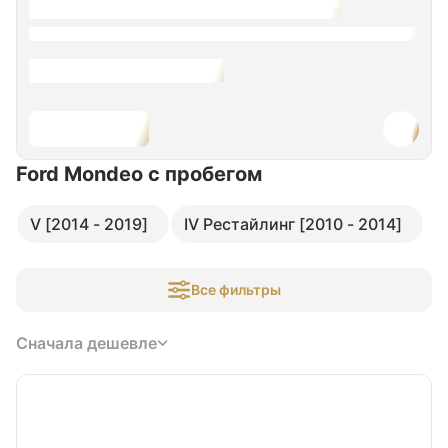
Ford Mondeo
с пробегом
V [2014 - 2019]
IV Рестайлинг [2010 - 2014]
Все фильтры
Сначала дешевле