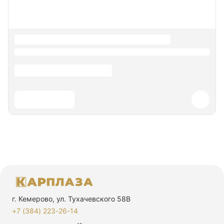
г. Кемерово, ул. Тухачевского 58В
+7 (384) 223-26-14‬