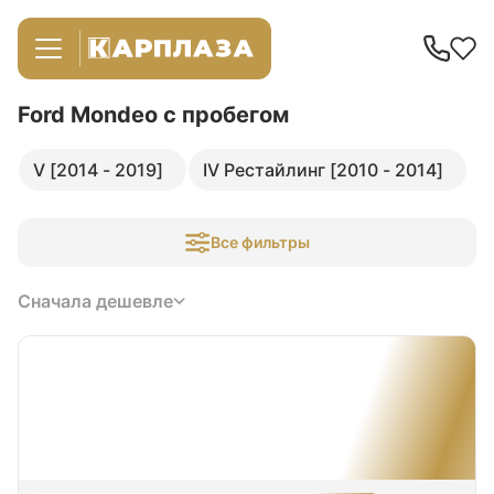
Ford Mondeo
с пробегом
V [2014 - 2019]
IV Рестайлинг [2010 - 2014]
Все фильтры
Сначала дешевле