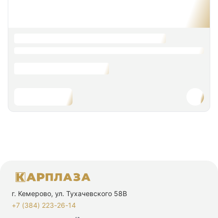
г. Кемерово, ул. Тухачевского 58В
+7 (384) 223-26-14‬