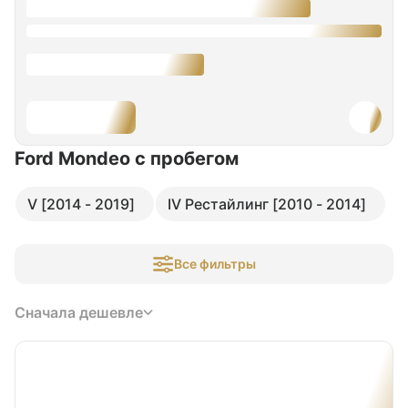
Ford Mondeo
с пробегом
V [2014 - 2019]
IV Рестайлинг [2010 - 2014]
Все фильтры
Сначала дешевле