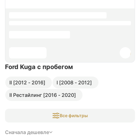
Ford Kuga
с пробегом
II [2012 - 2016]
I [2008 - 2012]
II Рестайлинг [2016 - 2020]
Все фильтры
Сначала дешевле