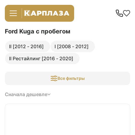
Ford Kuga
с пробегом
II [2012 - 2016]
I [2008 - 2012]
II Рестайлинг [2016 - 2020]
Все фильтры
Сначала дешевле