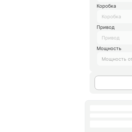
Коробка
Коробка
Привод
Привод
Мощность