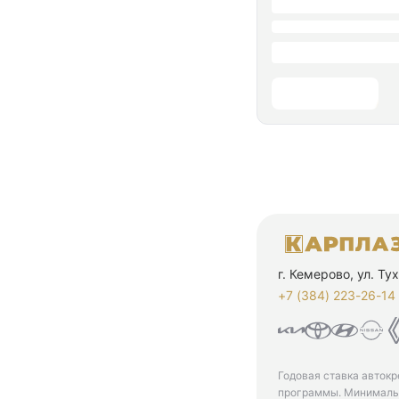
г. Кемерово, ул. Т
+7 (384) 223-26-14‬
Годовая ставка автокр
программы. Минимальн