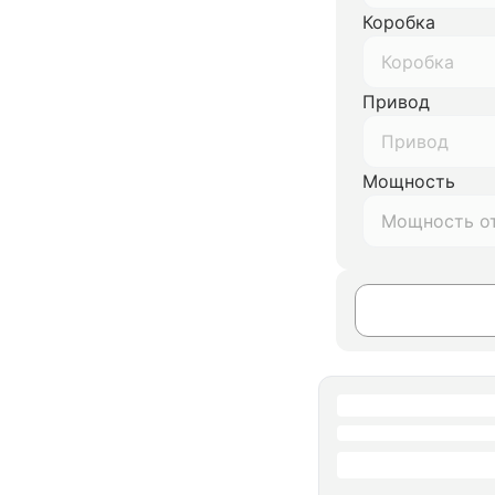
Коробка
Коробка
Привод
Привод
Мощность