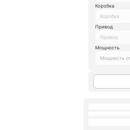
Коробка
Коробка
Привод
Привод
Мощность