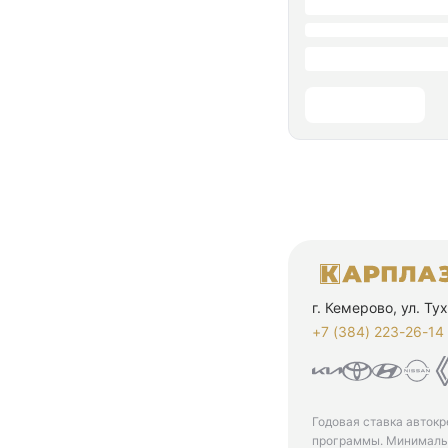
г. Кемерово, ул. Т
+7 (384) 223-26-14‬
Годовая ставка автокр
программы. Минимальн