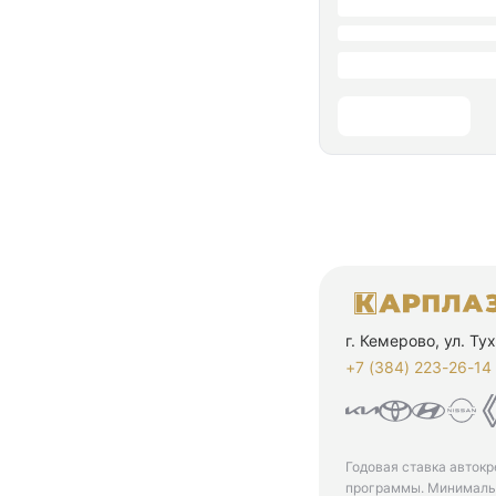
г. Кемерово, ул. Т
+7 (384) 223-26-14‬
Годовая ставка автокр
программы. Минимальн