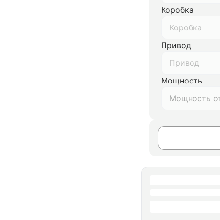
Коробка
Коробка
Привод
Привод
Мощность