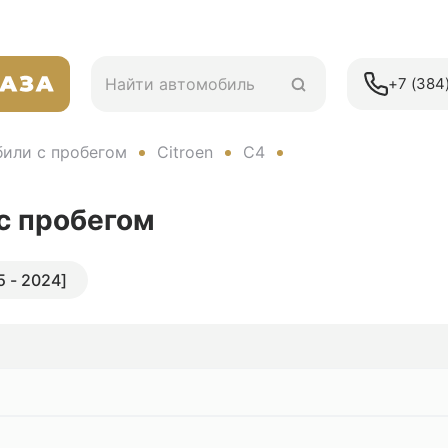
+7 (384)
или с пробегом
Citroen
C4
с пробегом
5 - 2024]