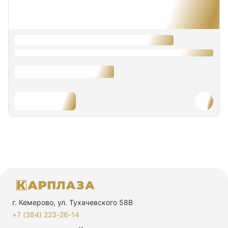
г. Кемерово, ул. Тухачевского 58В
+7 (384) 223-26-14‬