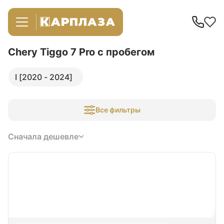
Chery Tiggo 7 Pro
с пробегом
I [2020 - 2024]
Все фильтры
Сначала дешевле