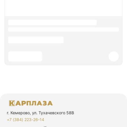
г. Кемерово, ул. Тухачевского 58В
+7 (384) 223-26-14‬