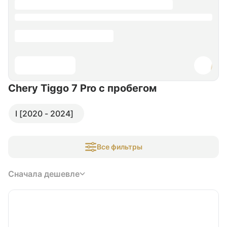
Chery Tiggo 7 Pro
с пробегом
I [2020 - 2024]
Все фильтры
Сначала дешевле