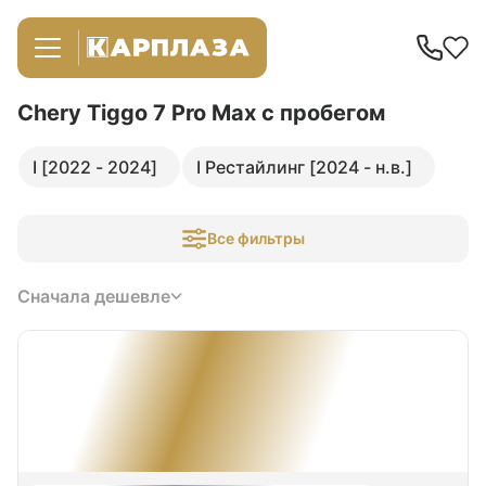
Chery Tiggo 7 Pro Max
с пробегом
I [2022 - 2024]
I Рестайлинг [2024 - н.в.]
Все фильтры
Сначала дешевле