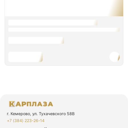
г. Кемерово, ул. Тухачевского 58В
+7 (384) 223-26-14‬