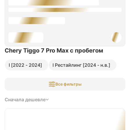
Chery Tiggo 7 Pro Max
с пробегом
I [2022 - 2024]
I Рестайлинг [2024 - н.в.]
Все фильтры
Сначала дешевле