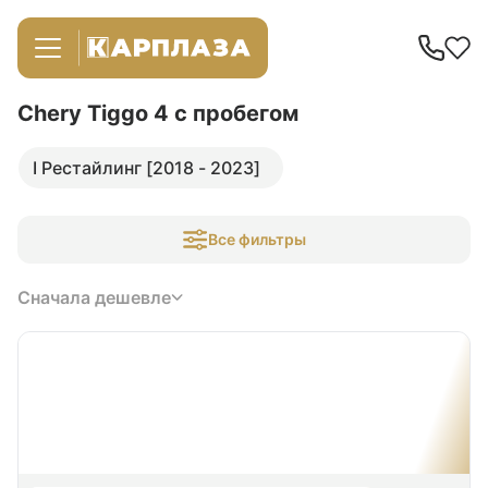
Chery Tiggo 4
с пробегом
I Рестайлинг [2018 - 2023]
Все фильтры
Сначала дешевле