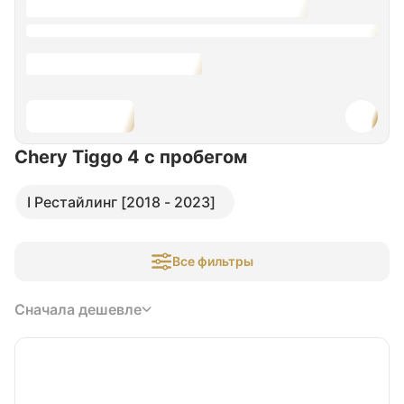
Chery Tiggo 4
с пробегом
I Рестайлинг [2018 - 2023]
Все фильтры
Сначала дешевле