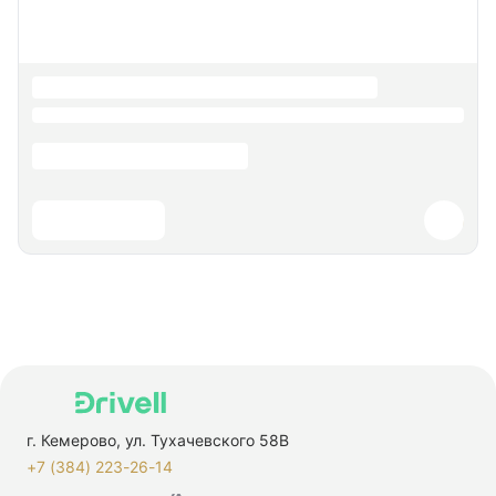
г. Кемерово, ул. Тухачевского 58В
+7 (384) 223-26-14‬